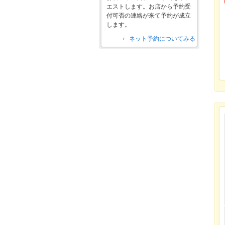
エストします。お店から予約受
付可否の連絡が来て予約が成立
します。
ネット予約についてみる