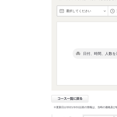
選択してください
日付、時間、人数を
※更新日が2021/3/31以前の情報は、当時の価