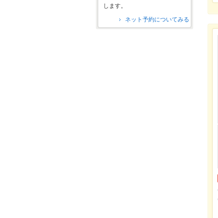
します。
ネット予約についてみる