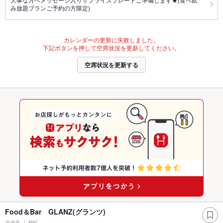
み放題プランご予約の方限定)
カレンダーの更新に失敗しました。
下記ボタンを押して空席状況を更新してください。
空席状況を更新する
Food＆Bar GLANZ(グランツ)
居酒屋
都町