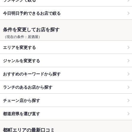
今日明日予約できるお店で絞る
条件を変更してお店を探す
（現在の条件：居酒屋）
エリアを変更する
ジャンルを変更する
おすすめのキーワードから探す
ランチのあるお店から探す
チェーン店から探す
都道府県を選び直す
都町エリアの最新口コミ