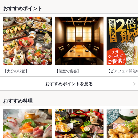
おすすめポイント
【大分の味覚】
【個室で宴会】
【ビアフェア開催
おすすめポイントを見る
おすすめ料理