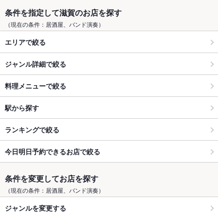
条件を指定して滋賀のお店を探す
（現在の条件：居酒屋、バンド演奏）
エリアで絞る
ジャンル詳細で絞る
料理メニューで絞る
駅から探す
ランキングで絞る
今日明日予約できるお店で絞る
条件を変更してお店を探す
（現在の条件：居酒屋、バンド演奏）
ジャンルを変更する