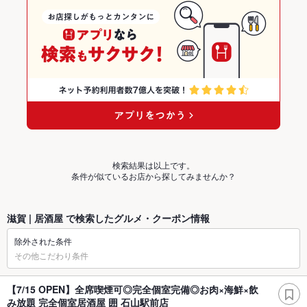
検索結果は以上です。
条件が似ているお店から探してみませんか？
滋賀 | 居酒屋 で検索したグルメ・クーポン情報
除外された条件
その他こだわり条件
【7/15 OPEN】全席喫煙可◎完全個室完備◎お肉×海鮮×飲
み放題 完全個室居酒屋 囲 石山駅前店