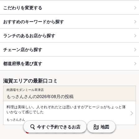
こだわりを変更する
おすすめのキーワードから探す
ランチのあるお店から探す
チェーン店から探す
都道府県を選び直す
滋賀エリアの最新口コミ
肉酒場モダンミール草津店
もっさんさんの2026年08月の投稿
料理は美味しい。人それぞれだとは思いますがアヒージョがちょっと薄
いかなって感じでした
もっさんさん
今すぐ予約できるお店
地図