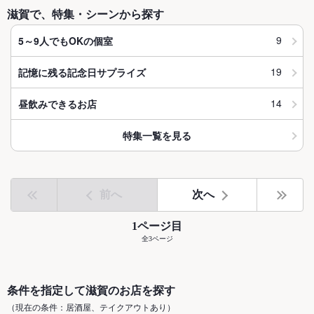
滋賀で、特集・シーンから探す
9
5～9人でもOKの個室
19
記憶に残る記念日サプライズ
14
昼飲みできるお店
特集一覧を見る
前へ
次へ
1ページ目
全3ページ
条件を指定して滋賀のお店を探す
（現在の条件：居酒屋、テイクアウトあり）