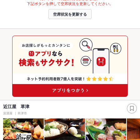
下記ボタンを押して空席状況を更新してください。
空席状況を更新する
近江屋 草津
居酒屋
草津市