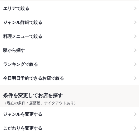
エリアで絞る
ジャンル詳細で絞る
料理メニューで絞る
駅から探す
ランキングで絞る
今日明日予約できるお店で絞る
条件を変更してお店を探す
（現在の条件：居酒屋、テイクアウトあり）
ジャンルを変更する
こだわりを変更する