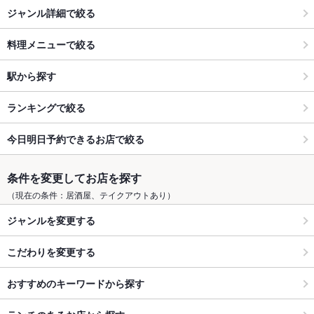
ジャンル詳細で絞る
料理メニューで絞る
駅から探す
ランキングで絞る
今日明日予約できるお店で絞る
条件を変更してお店を探す
（現在の条件：居酒屋、テイクアウトあり）
ジャンルを変更する
こだわりを変更する
おすすめのキーワードから探す