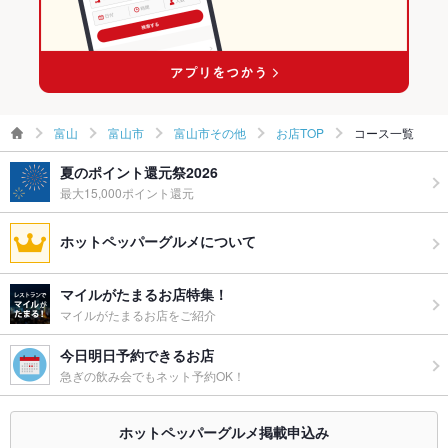
富山
富山市
富山市その他
お店TOP
コース一覧
夏のポイント還元祭2026
最大15,000ポイント還元
ホットペッパーグルメについて
マイルがたまるお店特集！
マイルがたまるお店をご紹介
今日明日予約できるお店
急ぎの飲み会でもネット予約OK！
ホットペッパーグルメ掲載申込み