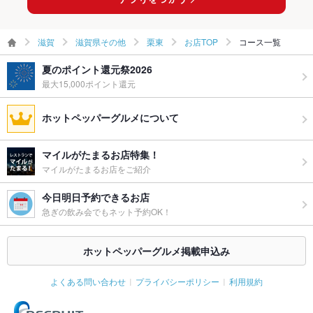
滋賀
滋賀県その他
栗東
お店TOP
コース一覧
夏のポイント還元祭2026
最大15,000ポイント還元
ホットペッパーグルメについて
マイルがたまるお店特集！
マイルがたまるお店をご紹介
今日明日予約できるお店
急ぎの飲み会でもネット予約OK！
ホットペッパーグルメ掲載申込み
よくある問い合わせ
プライバシーポリシー
利用規約