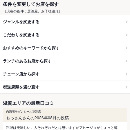
条件を変更してお店を探す
（現在の条件：居酒屋、お子様連れ）
ジャンルを変更する
こだわりを変更する
おすすめのキーワードから探す
ランチのあるお店から探す
チェーン店から探す
都道府県を選び直す
滋賀エリアの最新口コミ
肉酒場モダンミール草津店
もっさんさんの2026年08月の投稿
料理は美味しい。人それぞれだとは思いますがアヒージョがちょっと薄