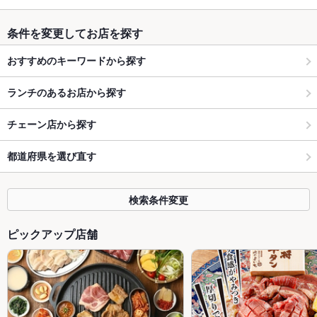
条件を変更してお店を探す
おすすめのキーワードから探す
ランチのあるお店から探す
チェーン店から探す
都道府県を選び直す
検索条件変更
ピックアップ店舗