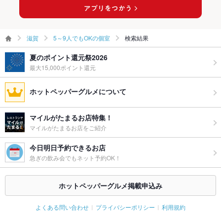
滋賀
5～9人でもOKの個室
検索結果
夏のポイント還元祭2026
最大15,000ポイント還元
ホットペッパーグルメについて
マイルがたまるお店特集！
マイルがたまるお店をご紹介
今日明日予約できるお店
急ぎの飲み会でもネット予約OK！
ホットペッパーグルメ掲載申込み
よくある問い合わせ
プライバシーポリシー
利用規約