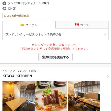
ランチ2000円/ディナー6000円
134席
口コミ投稿特典対象店
クーポン
コース
ワンドリンクサービス◇ネット予約時のみ
カレンダーの更新に失敗しました。
下記ボタンを押して空席状況を更新してください。
空席状況を更新する
イタリアン・フレンチ
彦根
KITAYA_KITCHEN