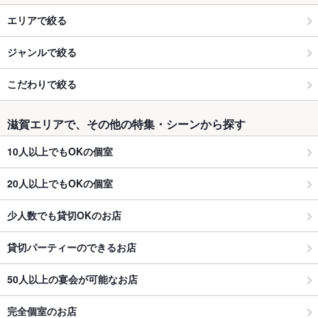
エリアで絞る
ジャンルで絞る
こだわりで絞る
滋賀エリアで、その他の特集・シーンから探す
10人以上でもOKの個室
20人以上でもOKの個室
少人数でも貸切OKのお店
貸切パーティーのできるお店
50人以上の宴会が可能なお店
完全個室のお店