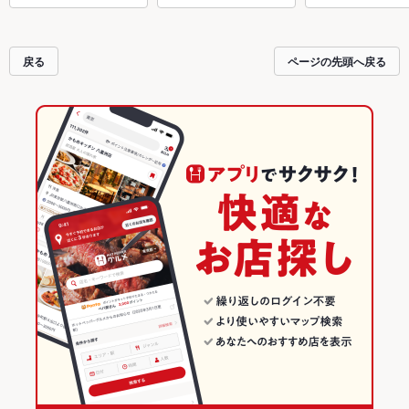
戻る
ページの先頭へ戻る