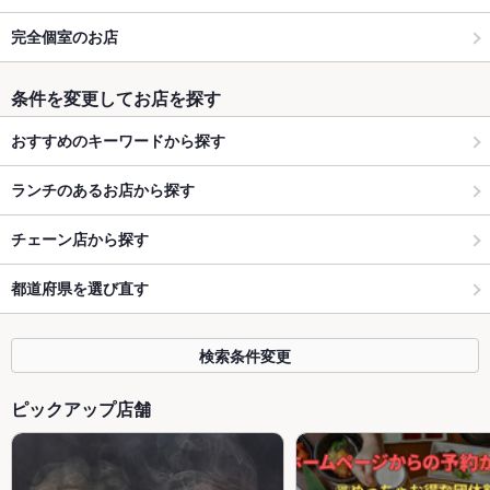
完全個室のお店
条件を変更してお店を探す
おすすめのキーワードから探す
ランチのあるお店から探す
チェーン店から探す
都道府県を選び直す
検索条件変更
ピックアップ店舗