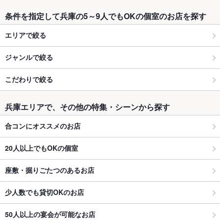
条件を指定して兵庫の5～9人でもOKの個室のお店を探す
エリアで絞る
ジャンルで絞る
こだわりで絞る
兵庫エリアで、その他の特集・シーンから探す
合コンにオススメのお店
20人以上でもOKの個室
座敷・掘りごたつのあるお店
少人数でも貸切OKのお店
50人以上の宴会が可能なお店