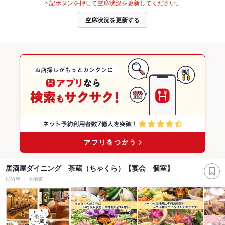
下記ボタンを押して空席状況を更新してください。
空席状況を更新する
居酒屋ダイニング 茶蔵（ちゃくら）【宴会 個室】
居酒屋
大街道