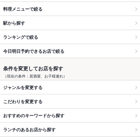
料理メニューで絞る
駅から探す
ランキングで絞る
今日明日予約できるお店で絞る
条件を変更してお店を探す
（現在の条件：居酒屋、お子様連れ）
ジャンルを変更する
こだわりを変更する
おすすめのキーワードから探す
ランチのあるお店から探す