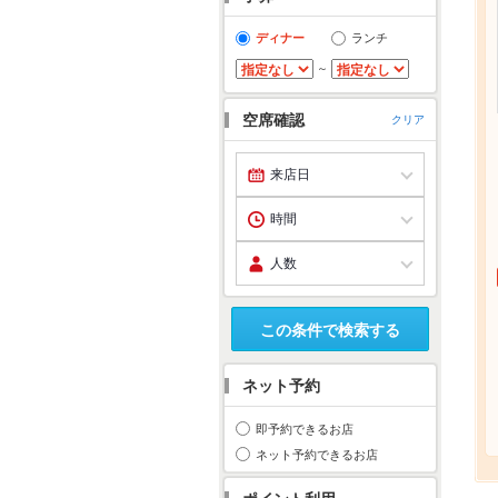
ディナー
ランチ
～
空席確認
クリア
この条件で検索する
ネット予約
即予約できるお店
ネット予約できるお店