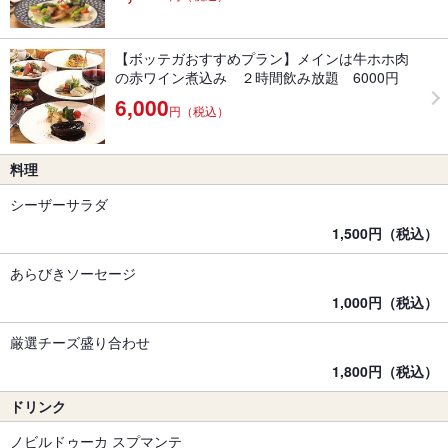
【ボッテガおすすめプラン】メインは牛ホホ肉
の赤ワイン煮込み ２時間飲み放題 6000円
6,000
円（税込）
料理
シーザーサラダ
1,500円（税込）
あらびきソーセージ
1,000円（税込）
厳選チーズ盛り合わせ
1,800円（税込）
ドリンク
ノビルドゥーカ スプマンテ