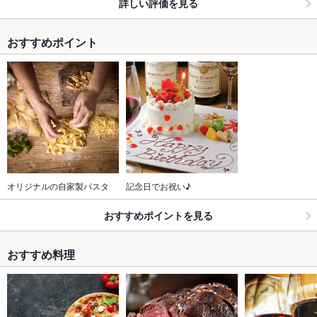
詳しい評価を見る
おすすめポイント
オリジナルの自家製パスタ
記念日でお祝い♪
おすすめポイントを見る
おすすめ料理