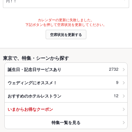
円！！
カレンダーの更新に失敗しました。
下記ボタンを押して空席状況を更新してください。
空席状況を更新する
東京で、特集・シーンから探す
2732
誕生日・記念日サービスあり
9
ウェディングにオススメ！
12
おすすめのホテルレストラン
いまからお得なクーポン
特集一覧を見る