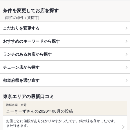
条件を変更してお店を探す
（現在の条件：貸切可）
こだわりを変更する
おすすめのキーワードから探す
ランチのあるお店から探す
チェーン店から探す
都道府県を選び直す
東京エリアの最新口コミ
海鮮市場 八芳
こーきーずさんの2026年08月の投稿
お皿ごとに値段があり分かりやすかったです。鍋の味も良かったです。
また行きます。