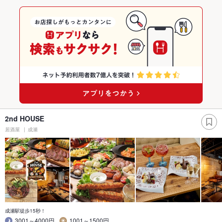
2nd HOUSE
居酒屋
成瀬
成瀬駅徒歩15秒！
3001～4000円
1001～1500円