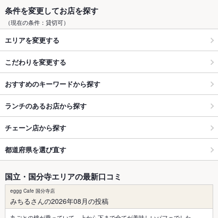
条件を変更してお店を探す
（現在の条件：貸切可）
エリアを変更する
こだわりを変更する
おすすめのキーワードから探す
ランチのあるお店から探す
チェーン店から探す
都道府県を選び直す
国立・国分寺エリアの最新口コミ
eggg Cafe 国分寺店
みちるさんの2026年08月の投稿
丸ごとの桃が乗っていて、上から下まで全てが美味しいパフェでした