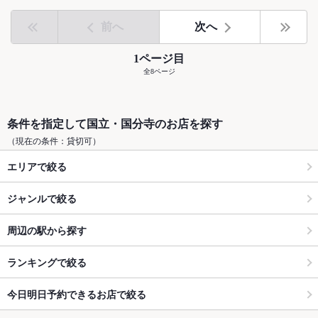
前へ
次へ
1ページ目
全8ページ
条件を指定して国立・国分寺のお店を探す
（現在の条件：貸切可）
エリアで絞る
ジャンルで絞る
周辺の駅から探す
ランキングで絞る
今日明日予約できるお店で絞る