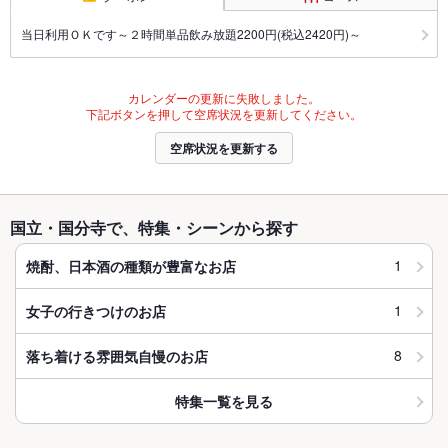
当日利用ＯＫです～２時間単品飲み放題2200円(税込2420円)～
カレンダーの更新に失敗しました。
下記ボタンを押して空席状況を更新してください。
空席状況を更新する
国立・国分寺で、特集・シーンから探す
1
焼酎、日本酒の種類が豊富なお店
1
女子の行きつけのお店
8
落ち着ける雰囲気自慢のお店
特集一覧を見る