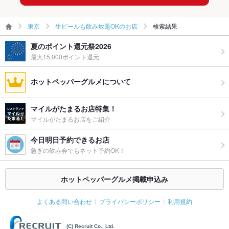
東京
生ビールも飲み放題OKのお店
検索結果
夏のポイント還元祭2026
最大15,000ポイント還元
ホットペッパーグルメについて
マイルがたまるお店特集！
マイルがたまるお店をご紹介
今日明日予約できるお店
急ぎの飲み会でもネット予約OK！
ホットペッパーグルメ掲載申込み
よくある問い合わせ
プライバシーポリシー
利用規約
(C) Recruit Co., Ltd.