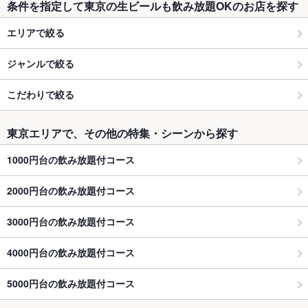
条件を指定して東京の生ビールも飲み放題OKのお店を探す
エリアで絞る
ジャンルで絞る
こだわりで絞る
東京エリアで、その他の特集・シーンから探す
1000円台の飲み放題付コース
2000円台の飲み放題付コース
3000円台の飲み放題付コース
4000円台の飲み放題付コース
5000円台の飲み放題付コース