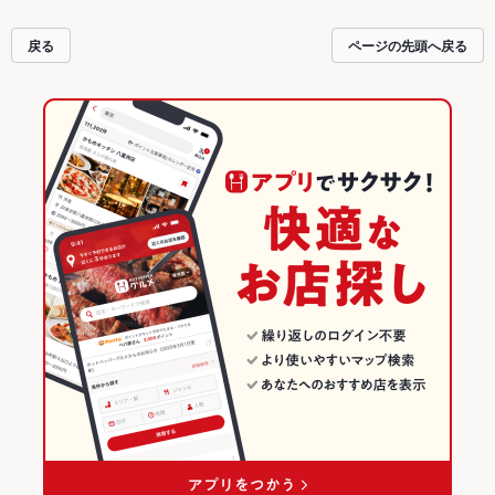
戻る
ページの先頭へ戻る