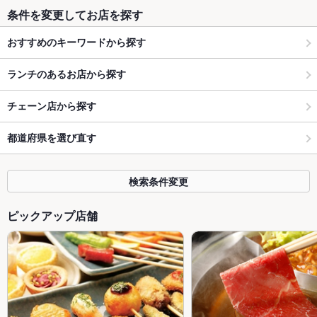
条件を変更してお店を探す
おすすめのキーワードから探す
ランチのあるお店から探す
チェーン店から探す
都道府県を選び直す
検索条件変更
ピックアップ店舗