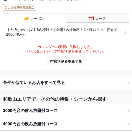
口コミ投稿特典対象店
クーポン
コース
【大切な会には♪】8名様以上で幹事1名様無料！4名様以上のご宴会で
2000円OFF
カレンダーの更新に失敗しました。
下記ボタンを押して空席状況を更新してください。
空席状況を更新する
条件が似ているお店をすべて見る
和歌山エリアで、その他の特集・シーンから探す
3000円台の飲み放題付コース
4000円台の飲み放題付コース