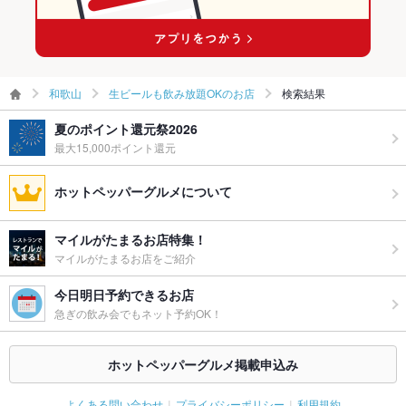
和歌山
生ビールも飲み放題OKのお店
検索結果
夏のポイント還元祭2026
最大15,000ポイント還元
ホットペッパーグルメについて
マイルがたまるお店特集！
マイルがたまるお店をご紹介
今日明日予約できるお店
急ぎの飲み会でもネット予約OK！
ホットペッパーグルメ掲載申込み
よくある問い合わせ
プライバシーポリシー
利用規約