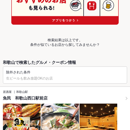
検索結果は以上です。
条件が似ているお店から探してみませんか？
和歌山で検索したグルメ・クーポン情報
除外された条件
生ビールも飲み放題OKのお店
居酒屋
和歌山駅
魚民 和歌山西口駅前店