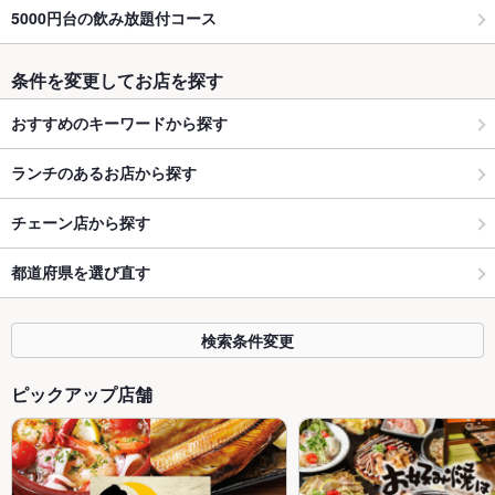
5000円台の飲み放題付コース
条件を変更してお店を探す
おすすめのキーワードから探す
ランチのあるお店から探す
チェーン店から探す
都道府県を選び直す
検索条件変更
ピックアップ店舗