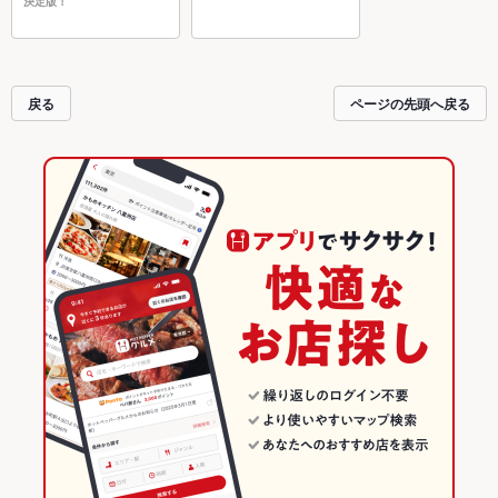
決定版！
戻る
ページの先頭へ戻る