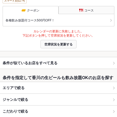
スマート支払い可
クーポン
コース
各種飲み放題付コース500円OFF！
カレンダーの更新に失敗しました。
下記ボタンを押して空席状況を更新してください。
空席状況を更新する
条件が似ているお店をすべて見る
条件を指定して香川の生ビールも飲み放題OKのお店を探す
エリアで絞る
ジャンルで絞る
こだわりで絞る