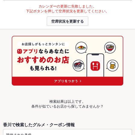
カレンダーの更新に失敗しました。
下記ボタンを押して空席状況を更新してください。
空席状況を更新する
検索結果は以上です。
条件が似ているお店から探してみませんか？
香川で検索したグルメ・クーポン情報
除外された条件