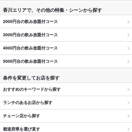
香川エリアで、その他の特集・シーンから探す
2000円台の飲み放題付コース
3000円台の飲み放題付コース
4000円台の飲み放題付コース
5000円台の飲み放題付コース
条件を変更してお店を探す
おすすめのキーワードから探す
ランチのあるお店から探す
チェーン店から探す
都道府県を選び直す