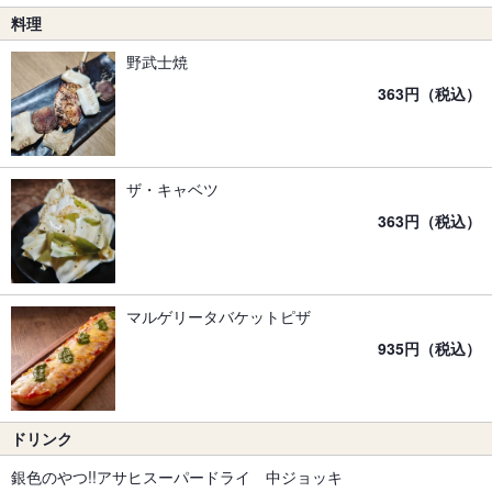
料理
野武士焼
363円（税込）
ザ・キャベツ
363円（税込）
マルゲリータバケットピザ
935円（税込）
ドリンク
銀色のやつ!!アサヒスーパードライ 中ジョッキ