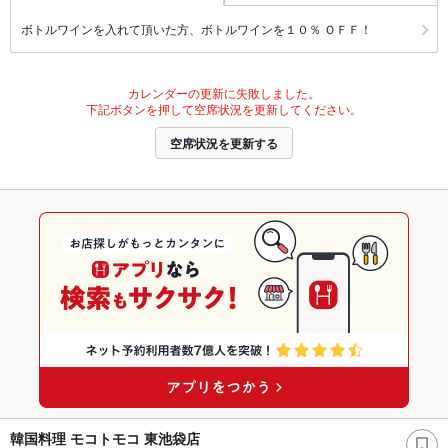
ボトルワインを入れて頂いた方、ボトルワインを１０％ ＯＦＦ！
カレンダーの更新に失敗しました。
下記ボタンを押して空席状況を更新してください。
空席状況を更新する
韓国料理 モコトモコ 東池袋店