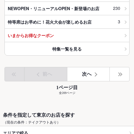
230
NEWOPEN・リニューアルOPEN・新登場のお店
3
特等席はお早めに！花火大会が楽しめるお店
いまからお得なクーポン
特集一覧を見る
前へ
次へ
1ページ目
全209ページ
条件を指定して東京のお店を探す
（現在の条件：テイクアウトあり）
エリアで絞る