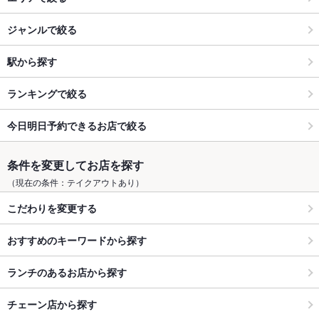
ジャンルで絞る
駅から探す
ランキングで絞る
今日明日予約できるお店で絞る
条件を変更してお店を探す
（現在の条件：テイクアウトあり）
こだわりを変更する
おすすめのキーワードから探す
ランチのあるお店から探す
チェーン店から探す