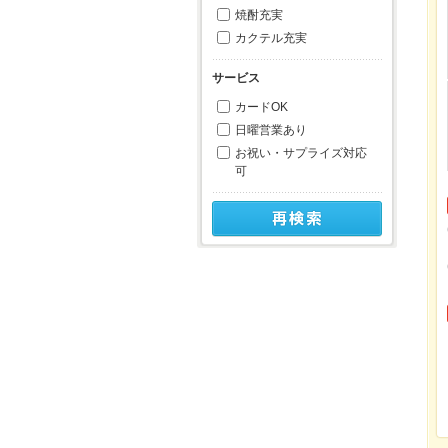
焼酎充実
カクテル充実
サービス
カードOK
日曜営業あり
お祝い・サプライズ対応
可