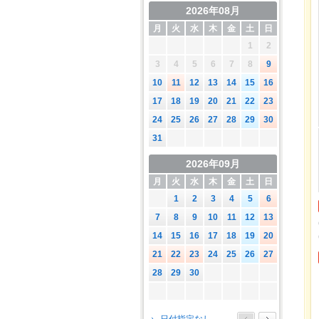
2026年08月
月
火
水
木
金
土
日
1
2
3
4
5
6
7
8
9
10
11
12
13
14
15
16
17
18
19
20
21
22
23
24
25
26
27
28
29
30
31
2026年09月
月
火
水
木
金
土
日
1
2
3
4
5
6
7
8
9
10
11
12
13
14
15
16
17
18
19
20
21
22
23
24
25
26
27
28
29
30
2026年10月