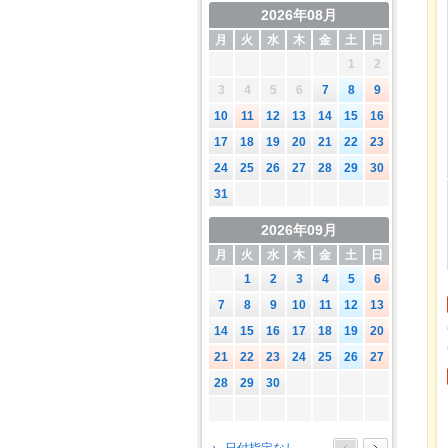
2026年08月
月
火
水
木
金
土
日
1
2
3
4
5
6
7
8
9
10
11
12
13
14
15
16
17
18
19
20
21
22
23
24
25
26
27
28
29
30
31
2026年09月
月
火
水
木
金
土
日
1
2
3
4
5
6
7
8
9
10
11
12
13
14
15
16
17
18
19
20
21
22
23
24
25
26
27
28
29
30
2026年10月