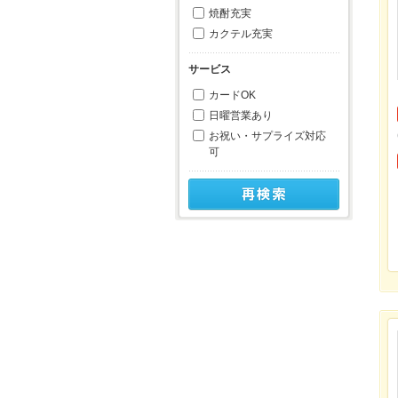
焼酎充実
カクテル充実
サービス
カードOK
日曜営業あり
お祝い・サプライズ対応
可