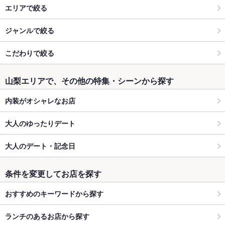
エリアで絞る
ジャンルで絞る
こだわりで絞る
山梨エリアで、その他の特集・シーンから探す
内装がオシャレなお店
大人のゆったりデート
大人のデート・記念日
条件を変更してお店を探す
おすすめのキーワードから探す
ランチのあるお店から探す