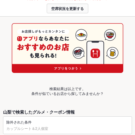
空席状況を更新する
検索結果は以上です。
条件が似ているお店から探してみませんか？
山梨で検索したグルメ・クーポン情報
除外された条件
カップルシート＆2人個室