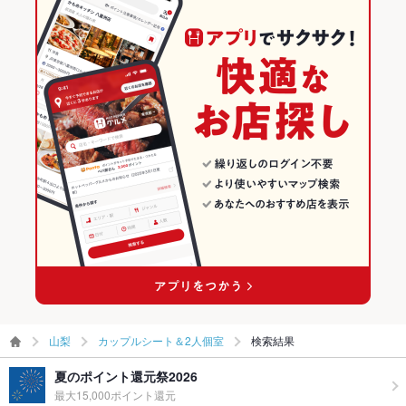
山梨
カップルシート＆2人個室
検索結果
夏のポイント還元祭2026
最大15,000ポイント還元