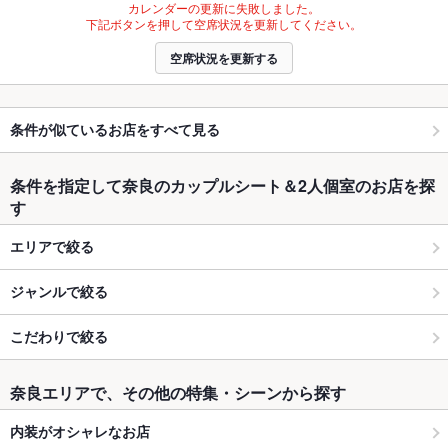
カレンダーの更新に失敗しました。
下記ボタンを押して空席状況を更新してください。
空席状況を更新する
条件が似ているお店をすべて見る
条件を指定して奈良のカップルシート＆2人個室のお店を探
す
エリアで絞る
ジャンルで絞る
こだわりで絞る
奈良エリアで、その他の特集・シーンから探す
内装がオシャレなお店