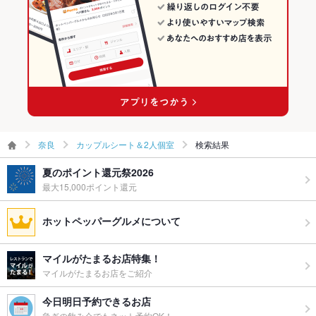
奈良
カップルシート＆2人個室
検索結果
夏のポイント還元祭2026
最大15,000ポイント還元
ホットペッパーグルメについて
マイルがたまるお店特集！
マイルがたまるお店をご紹介
今日明日予約できるお店
急ぎの飲み会でもネット予約OK！