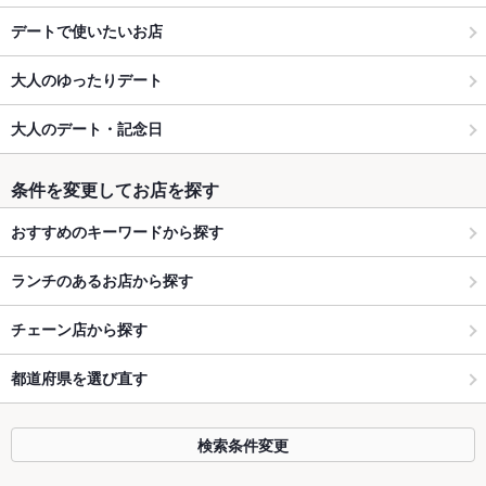
デートで使いたいお店
大人のゆったりデート
大人のデート・記念日
条件を変更してお店を探す
おすすめのキーワードから探す
ランチのあるお店から探す
チェーン店から探す
都道府県を選び直す
検索条件変更