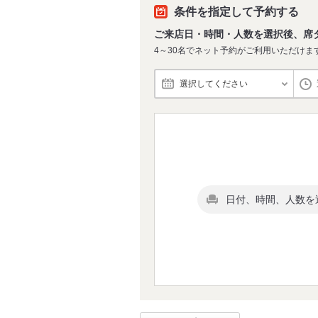
条件を指定して予約する
ご来店日・時間・人数を選択後、席
4～30名でネット予約がご利用いただけま
選択してください
日付、時間、人数を