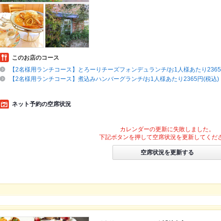
このお店のコース
【2名様用ランチコース】とろーりチーズフォンデュランチ/お1人様あたり2365
【2名様用ランチコース】煮込みハンバーグランチ/お1人様あたり2365円(税込)
ネット予約の空席状況
カレンダーの更新に失敗しました。
下記ボタンを押して空席状況を更新してくだ
空席状況を更新する