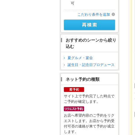
可
こだわり条件を追加
おすすめのシーンから絞り
込む
夏グルメ・宴会
誕生日・記念日プロデュース
ネット予約の種類
サイト上で予約完了した時点で
ご予約が確定します。
お店へ希望内容のご予約をリク
エストします。お店から予約受
付可否の連絡が来て予約が成立
します。