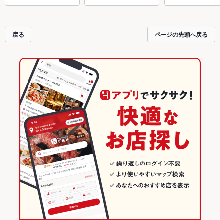
戻る
ページの先頭へ戻る