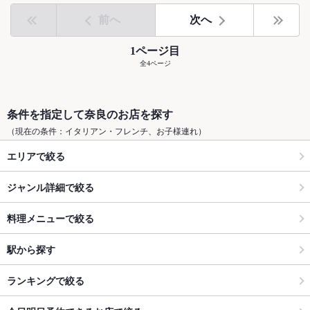
前へ
次へ
1ページ目
全4ページ
条件を指定して奈良のお店を探す
（現在の条件：イタリアン・フレンチ、お子様連れ）
エリアで絞る
ジャンル詳細で絞る
料理メニューで絞る
駅から探す
ランキングで絞る