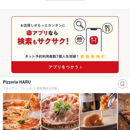
Pizzeria HARU
イタリアン・フレンチ
奈良県内その他