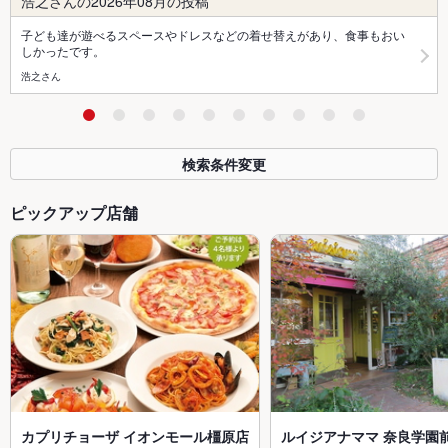
浩之さんの2026年08月の投稿
子ども達が遊べるスペースやドレスなどの着せ替えがあり、食事もおい
しかったです。
浩之さん
検索条件変更
ピックアップ店舗
カプリチョーザ イオンモール橿原店
ルイジアナママ 奈良学園