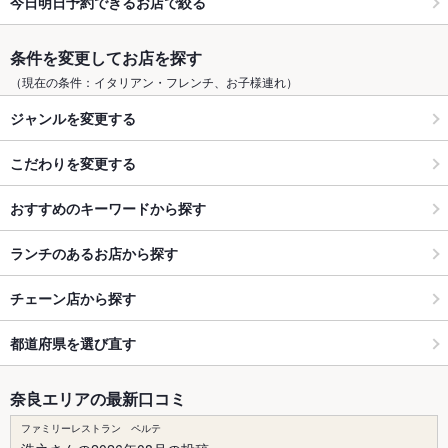
今日明日予約できるお店で絞る
条件を変更してお店を探す
（現在の条件：イタリアン・フレンチ、お子様連れ）
ジャンルを変更する
こだわりを変更する
おすすめのキーワードから探す
ランチのあるお店から探す
チェーン店から探す
都道府県を選び直す
奈良エリアの最新口コミ
ファミリーレストラン ペルテ