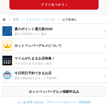
奈良
イタリアン・フレンチ
お子様連れ
夏のポイント還元祭2026
最大15,000ポイント還元
ホットペッパーグルメについて
マイルがたまるお店特集！
マイルがたまるお店をご紹介
今日明日予約できるお店
急ぎの飲み会でもネット予約OK！
ホットペッパーグルメ掲載申込み
よくある問い合わせ
プライバシーポリシー
利用規約