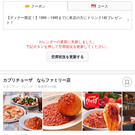
クーポン
コース
【ディナー限定！】18時～19時までに来店の方にドリンク1杯プレゼン
ト！
カレンダーの更新に失敗しました。
下記ボタンを押して空席状況を更新してください。
空席状況を更新する
カプリチョーザ ならファミリー店
イタリアン・フレンチ
奈良市その他