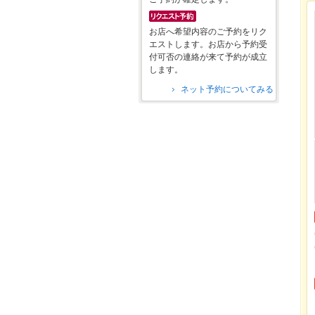
お店へ希望内容のご予約をリク
エストします。お店から予約受
付可否の連絡が来て予約が成立
します。
ネット予約についてみる