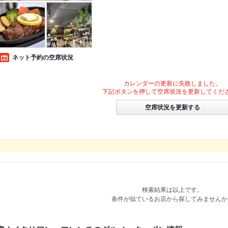
ネット予約の空席状況
カレンダーの更新に失敗しました。
下記ボタンを押して空席状況を更新してくだ
空席状況を更新する
検索結果は以上です。
条件が似ているお店から探してみませんか