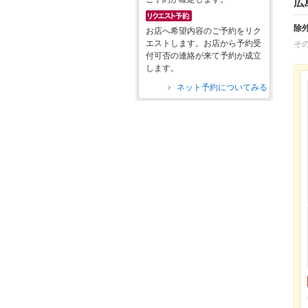
広
除
お店へ希望内容のご予約をリク
エストします。お店から予約受
そ
付可否の連絡が来て予約が成立
します。
ネット予約についてみる