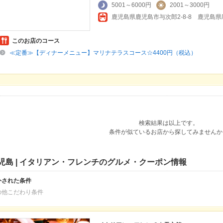
5001～6000円
2001～3000円
このお店のコース
≪定番≫【ディナーメニュー】マリナテラスコース☆4400円（税込）
検索結果は以上です。
条件が似ているお店から探してみませんか
児島 | イタリアン・フレンチのグルメ・クーポン情報
外された条件
の他こだわり条件