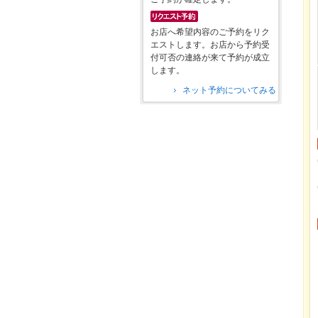
お店へ希望内容のご予約をリク
エストします。お店から予約受
付可否の連絡が来て予約が成立
します。
ネット予約についてみる