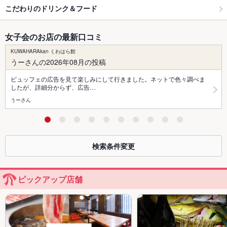
こだわりのドリンク＆フード
女子会のお店の最新口コミ
KUWAHARAkan くわはら館
うーさんの2026年08月の投稿
ビュッフェの広告を見て楽しみにして行きました。ネットで色々調べま
したが、詳細分からず、広告…
うーさん
検索条件変更
ピックアップ店舗