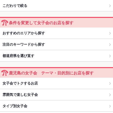
こだわりで絞る
条件を変更して女子会のお店を探す
おすすめのエリアから探す
注目のキーワードから探す
都道府県を選び直す
鹿児島の女子会 テーマ・目的別にお店を探す
女子会でトクするお店
雰囲気で楽しむ女子会
タイプ別女子会