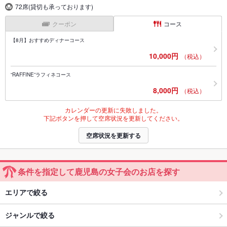
72席(貸切も承っております)
クーポン
コース
【8月】おすすめディナーコース
10,000円
（税込）
“RAFFINE”ラフィネコース
8,000円
（税込）
カレンダーの更新に失敗しました。
下記ボタンを押して空席状況を更新してください。
空席状況を更新する
条件を指定して鹿児島の女子会のお店を探す
エリアで絞る
ジャンルで絞る