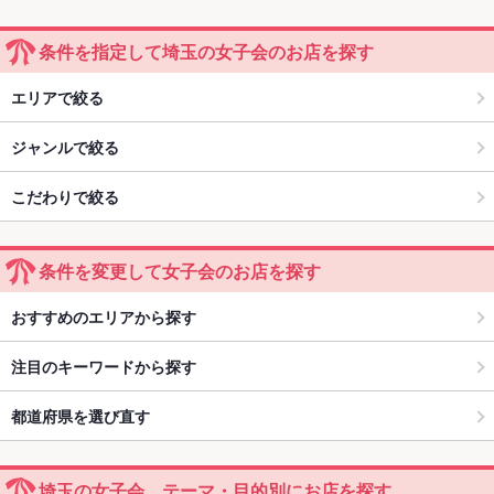
条件を指定して埼玉の女子会のお店を探す
エリアで絞る
ジャンルで絞る
こだわりで絞る
条件を変更して女子会のお店を探す
おすすめのエリアから探す
注目のキーワードから探す
都道府県を選び直す
埼玉の女子会 テーマ・目的別にお店を探す