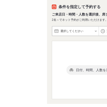
条件を指定して予約する
ご来店日・時間・人数を選択後、席
2名～でネット予約がご利用いただけます
選択してください
日付、時間、人数を