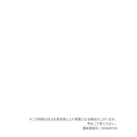
※この内容は仕入れ状況等により変更になる場合がございます。
予めご了承ください。
最終更新日：2026/07/31