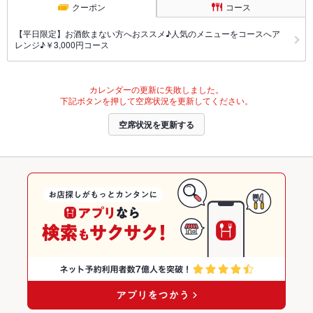
クーポン
コース
【平日限定】お酒飲まない方へおススメ♪人気のメニューをコースへア
レンジ♪￥3,000円コース
カレンダーの更新に失敗しました。
下記ボタンを押して空席状況を更新してください。
空席状況を更新する