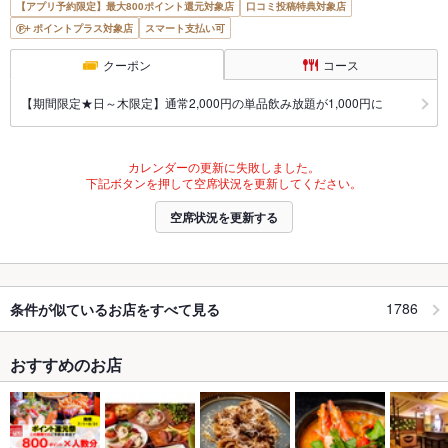
【アプリ予約限定】最大800ポイント還元対象店
口コミ投稿特典対象店
ポイントプラス対象店
スマート支払い可
クーポン
コース
【期間限定★日～木限定】通常2,000円の単品飲み放題が1,000円に
カレンダーの更新に失敗しました。
下記ボタンを押して空席状況を更新してください。
空席状況を更新する
1786
条件が似ているお店をすべて見る
おすすめのお店