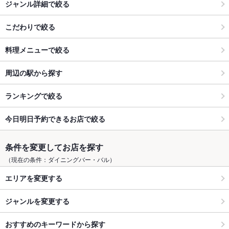
ジャンル詳細で絞る
こだわりで絞る
料理メニューで絞る
周辺の駅から探す
ランキングで絞る
今日明日予約できるお店で絞る
条件を変更してお店を探す
（現在の条件：ダイニングバー・バル）
エリアを変更する
ジャンルを変更する
おすすめのキーワードから探す