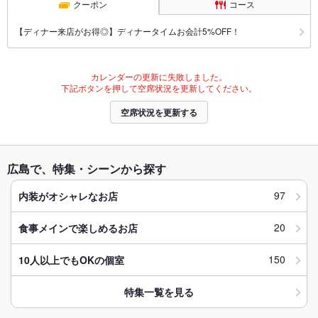
クーポン
コース
【ディナー来店がお得◎】ディナータイムお会計5%OFF！
カレンダーの更新に失敗しました。
下記ボタンを押して空席状況を更新してください。
空席状況を更新する
広島で、特集・シーンから探す
97
内装がオシャレなお店
20
食事メインで楽しめるお店
150
10人以上でもOKの個室
特集一覧を見る