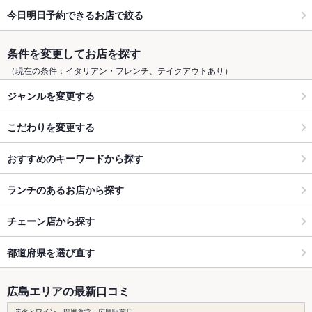
今日明日予約できるお店で絞る
条件を変更してお店を探す
（現在の条件：イタリアン・フレンチ、テイクアウトあり）
ジャンルを変更する
こだわりを変更する
おすすめのキーワードから探す
ランチのあるお店から探す
チェーン店から探す
都道府県を選び直す
広島エリアの最新口コミ
炭火とワイン 巴里食堂 広島駅前店