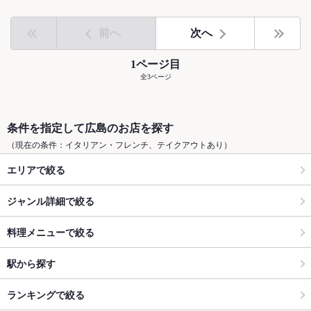
前へ
次へ
1ページ目
全3ページ
条件を指定して広島のお店を探す
（現在の条件：イタリアン・フレンチ、テイクアウトあり）
エリアで絞る
ジャンル詳細で絞る
料理メニューで絞る
駅から探す
ランキングで絞る