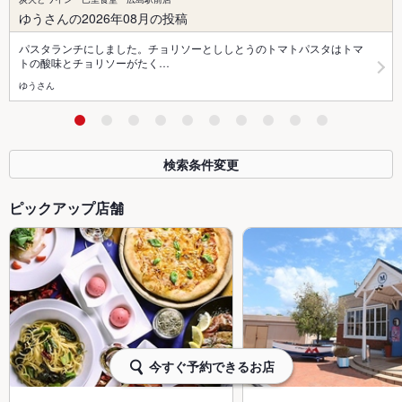
ゆうさんの2026年08月の投稿
パスタランチにしました。チョリソーとししとうのトマトパスタはトマ
トの酸味とチョリソーがたく…
ゆうさん
検索条件変更
ピックアップ店舗
今すぐ予約できるお店