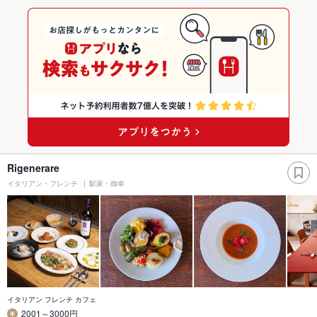
Rigenerare
イタリアン・フレンチ
駅家・御幸
イタリアン フレンチ カフェ
2001～3000円