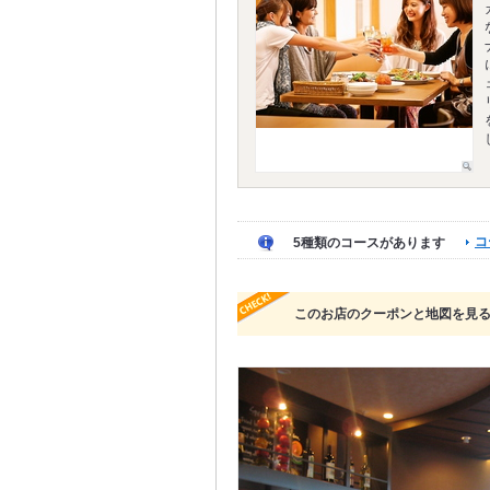
コ
5種類のコースがあります
このお店のクーポンと地図を見