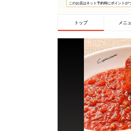
このお店はネット予約時にポイントが
トップ
メニ