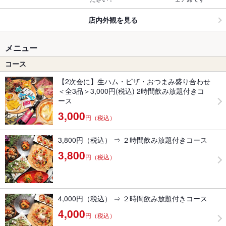
店内外観を見る
メニュー
コース
【2次会に】生ハム・ピザ・おつまみ盛り合わせ
＜全3品＞3,000円(税込) 2時間飲み放題付きコ
ース
3,000
円（税込）
3,800円（税込） ⇒ ２時間飲み放題付きコース
3,800
円（税込）
4,000円（税込） ⇒ ２時間飲み放題付きコース
4,000
円（税込）