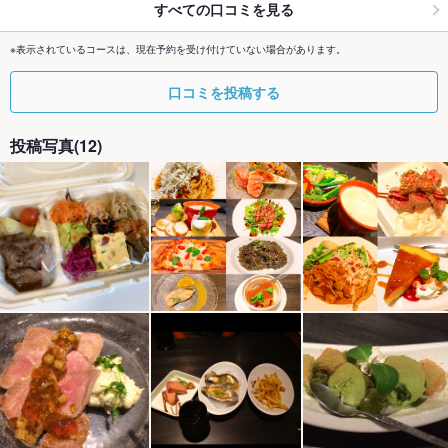
すべての口コミを見る
※表示されているコースは、現在予約を受け付けていない場合があります。
口コミを投稿する
投稿写真(12)