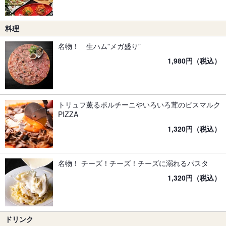
料理
名物！ 生ハム”メガ盛り”
1,980円（税込）
トリュフ薫るポルチーニやいろいろ茸のビスマルク
PIZZA
1,320円（税込）
名物！ チーズ！チーズ！チーズに溺れるパスタ
1,320円（税込）
ドリンク