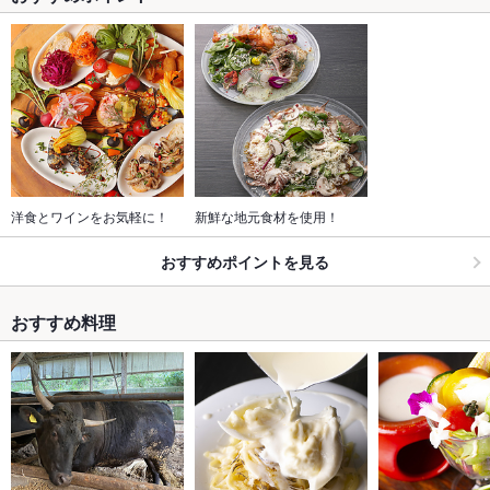
洋食とワインをお気軽に！
新鮮な地元食材を使用！
おすすめポイントを見る
おすすめ料理