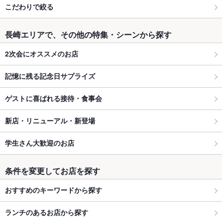
こだわりで絞る
長崎エリアで、その他の特集・シーンから探す
2次会にオススメのお店
記憶に残る記念日サプライズ
ゲストに喜ばれる接待・食事会
新店・リニューアル・新登場
学生さん大歓迎のお店
条件を変更してお店を探す
おすすめのキーワードから探す
ランチのあるお店から探す