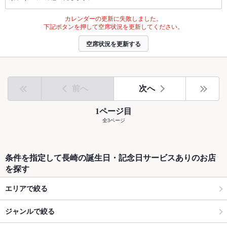
カレンダーの更新に失敗しました。
下記ボタンを押して空席状況を更新してください。
空席状況を更新する
前へ
次へ
1ページ目
全3ページ
条件を指定して長崎の誕生日・記念日サービスありのお店
を探す
エリアで絞る
ジャンルで絞る