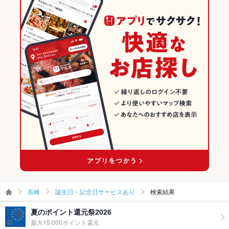
長崎
誕生日・記念日サービスあり
検索結果
夏のポイント還元祭2026
最大15,000ポイント還元