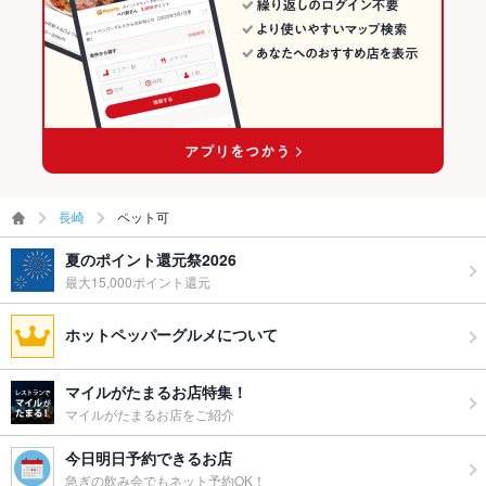
長崎
ペット可
夏のポイント還元祭2026
最大15,000ポイント還元
ホットペッパーグルメについて
マイルがたまるお店特集！
マイルがたまるお店をご紹介
今日明日予約できるお店
急ぎの飲み会でもネット予約OK！