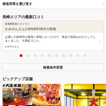
都道府県を選び直す
長崎エリアの最新口コミ
居酒屋茶漬け まくろう
かみやんさんの2026年08月の投稿
お通しの肉寿司が最高に美味しかったので、単品で追加おかわりしてし
まいました。大満足でした。
かみやんさん
検索条件変更
ピックアップ店舗