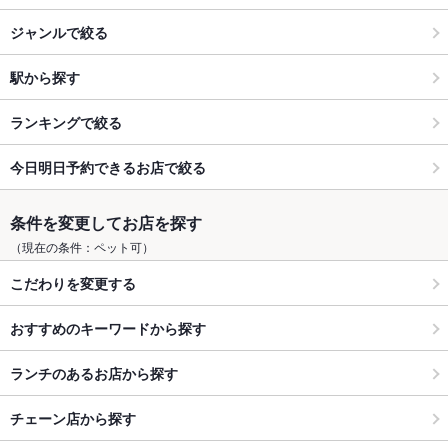
ジャンルで絞る
駅から探す
ランキングで絞る
今日明日予約できるお店で絞る
条件を変更してお店を探す
（現在の条件：ペット可）
こだわりを変更する
おすすめのキーワードから探す
ランチのあるお店から探す
チェーン店から探す