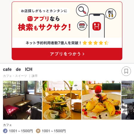
cafe de ICH
カフェ・スイーツ
諫早
カフェ
1001～1500円
1001～1500円