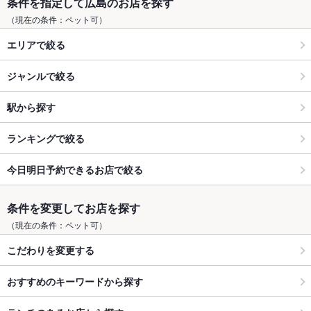
条件を指定して広島のお店を探す
（現在の条件：ペット可）
エリアで絞る
ジャンルで絞る
駅から探す
ランキングで絞る
今日明日予約できるお店で絞る
条件を変更してお店を探す
（現在の条件：ペット可）
こだわりを変更する
おすすめのキーワードから探す