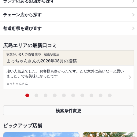
ランチのあるお店から探す
チェーン店から探す
都道府県を選び直す
広島エリアの最新口コミ
板前がいる町の酒場 庄や 福山駅前店
まっちゃんさんの2026年08月の投稿
凄い人気店でした。お客様も多かったです。ただ意外に高いなーと思い
ました。でも美味しかったです
まっちゃんさん
検索条件変更
ピックアップ店舗