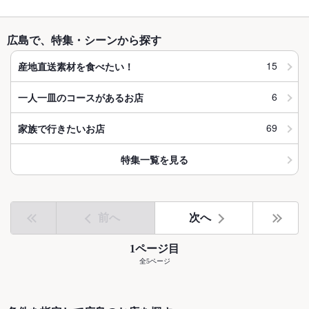
広島で、特集・シーンから探す
15
産地直送素材を食べたい！
6
一人一皿のコースがあるお店
69
家族で行きたいお店
特集一覧を見る
前へ
次へ
1ページ目
全5ページ