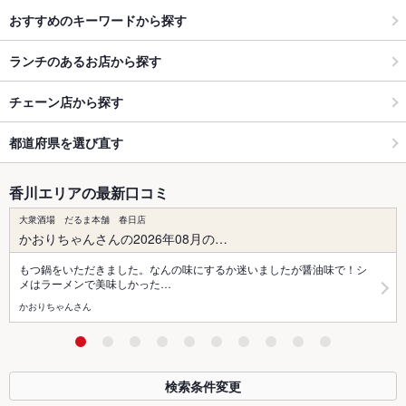
おすすめのキーワードから探す
ランチのあるお店から探す
チェーン店から探す
都道府県を選び直す
香川エリアの最新口コミ
大衆酒場 だるま本舗 春日店
かおりちゃんさんの2026年08月の…
もつ鍋をいただきました。なんの味にするか迷いましたが醤油味で！シ
メはラーメンで美味しかった…
かおりちゃんさん
検索条件変更