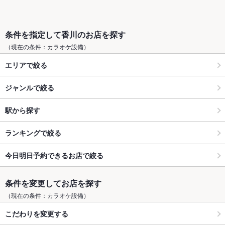
条件を指定して香川のお店を探す
（現在の条件：カラオケ設備）
エリアで絞る
ジャンルで絞る
駅から探す
ランキングで絞る
今日明日予約できるお店で絞る
条件を変更してお店を探す
（現在の条件：カラオケ設備）
こだわりを変更する