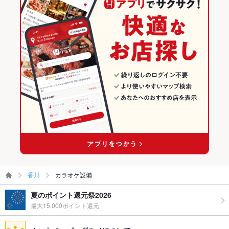
香川
カラオケ設備
夏のポイント還元祭2026
最大15,000ポイント還元