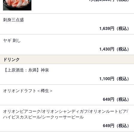
刺身三点盛
1,639円（税込）
ヤギ 刺し
1,430円（税込）
ドリンク
【上原酒造：糸満】神泉
1,100円（税込）
オリオンドラフト＜樽生＞
649円（税込）
オリオンビアコーク/オリオンシャンディガフ/オリオンルートビア/
ハイビスカスビール/シークヮーサービール
649円（税込）