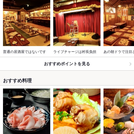
普通の居酒屋ではないです
ライブチャージは村長負担
あの朝ドラで注目
おすすめポイントを見る
おすすめ料理