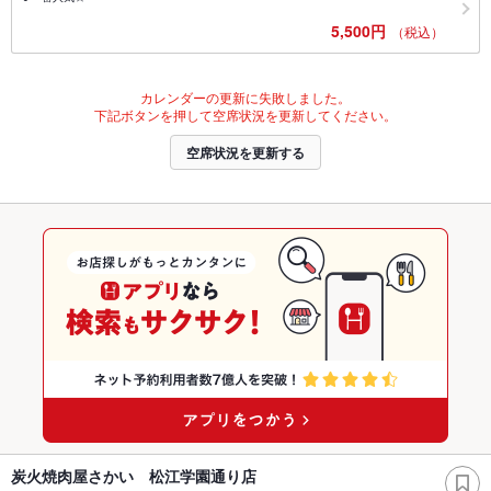
5,500円
（税込）
カレンダーの更新に失敗しました。
下記ボタンを押して空席状況を更新してください。
空席状況を更新する
炭火焼肉屋さかい 松江学園通り店