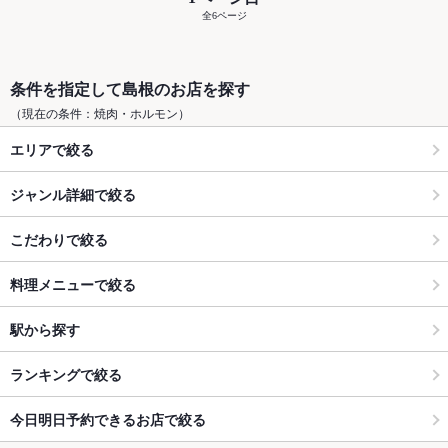
全6ページ
条件を指定して島根のお店を探す
（現在の条件：焼肉・ホルモン）
エリアで絞る
ジャンル詳細で絞る
こだわりで絞る
料理メニューで絞る
駅から探す
ランキングで絞る
今日明日予約できるお店で絞る