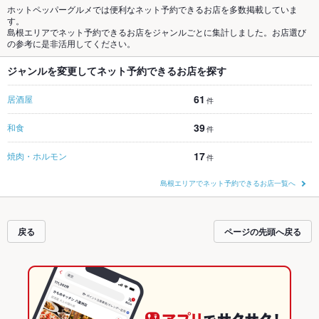
ホットペッパーグルメでは便利なネット予約できるお店を多数掲載していま
す。
島根エリアでネット予約できるお店をジャンルごとに集計しました。お店選び
の参考に是非活用してください。
ジャンルを変更してネット予約できるお店を探す
61
居酒屋
件
39
和食
件
17
焼肉・ホルモン
件
島根エリアでネット予約できるお店一覧へ
戻る
ページの先頭へ戻る