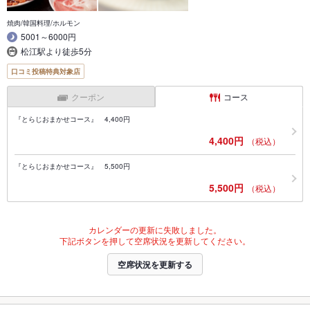
焼肉/韓国料理/ホルモン
5001～6000円
松江駅より徒歩5分
口コミ投稿特典対象店
クーポン
コース
『とらじおまかせコース』 4,400円
4,400円
（税込）
『とらじおまかせコース』 5,500円
5,500円
（税込）
カレンダーの更新に失敗しました。
下記ボタンを押して空席状況を更新してください。
空席状況を更新する