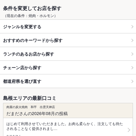
条件を変更してお店を探す
（現在の条件：焼肉・ホルモン）
ジャンルを変更する
おすすめのキーワードから探す
ランチのあるお店から探す
チェーン店から探す
都道府県を選び直す
島根エリアの最新口コミ
肉屋の炭火焼肉 和平 出雲天神店
だまださんの2026年08月の投稿
はじめて利用させていただきました。お肉も柔らかく、注文しても待た
されることなく提供されまし…