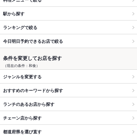
駅から探す
ランキングで絞る
今日明日予約できるお店で絞る
条件を変更してお店を探す
（現在の条件：和食）
ジャンルを変更する
おすすめのキーワードから探す
ランチのあるお店から探す
チェーン店から探す
都道府県を選び直す