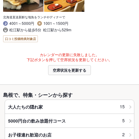
北海道直送新鮮な地魚をランチやディナーで
4001～5000円
1001～1500円
松江駅から徒歩5分 松江駅から529m
口コミ投稿特典対象店
カレンダーの更新に失敗しました。
下記ボタンを押して空席状況を更新してください。
空席状況を更新する
島根で、特集・シーンから探す
15
大人たちの隠れ家
5
5000円台の飲み放題付コース
2
お子様連れ歓迎のお店