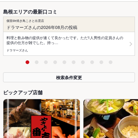
島根エリアの最新口コミ
個室de焼き鳥こさと出雲店
ドラマーズさんの2026年08月の投稿
料理と飲み物の提供が速くて良かったです。ただ1人男性の定員さんの
提供の仕方が雑でした。持っ…
ドラマーズさん
検索条件変更
ピックアップ店舗