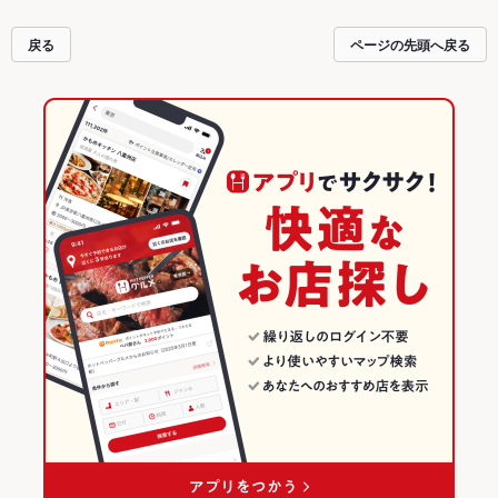
戻る
ページの先頭へ戻る