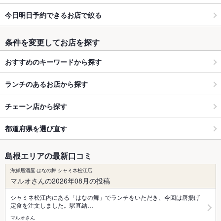
今日明日予約できるお店で絞る
条件を変更してお店を探す
おすすめのキーワードから探す
ランチのあるお店から探す
チェーン店から探す
都道府県を選び直す
島根エリアの最新口コミ
海鮮居酒屋 はなの舞 シャミネ松江店
マルオさんの2026年08月の投稿
シャミネ松江内にある「はなの舞」でランチをいただき、今回は唐揚げ
定食を注文しました。駅直結…
マルオさん