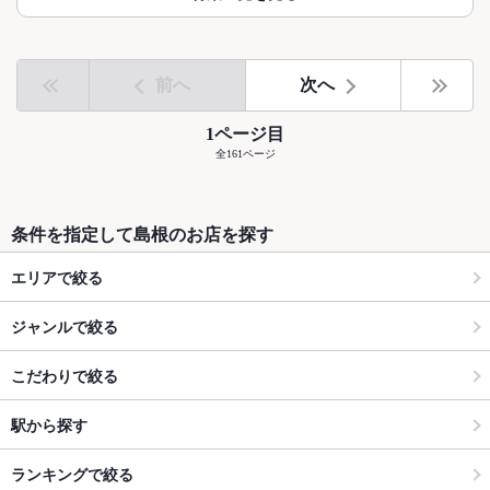
前へ
次へ
1ページ目
全161ページ
条件を指定して島根のお店を探す
エリアで絞る
ジャンルで絞る
こだわりで絞る
駅から探す
ランキングで絞る