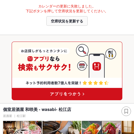
カレンダーの更新に失敗しました。
下記ボタンを押して空席状況を更新してください。
空席状況を更新する
個室居酒屋 和咲美 - wasabi- 松江店
居酒屋
松江駅