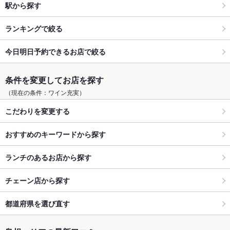
駅から探す
ランキングで絞る
今日明日予約できるお店で絞る
条件を変更してお店を探す
（現在の条件：ワイン充実）
こだわりを変更する
おすすめのキーワードから探す
ランチのあるお店から探す
チェーン店から探す
都道府県を選び直す