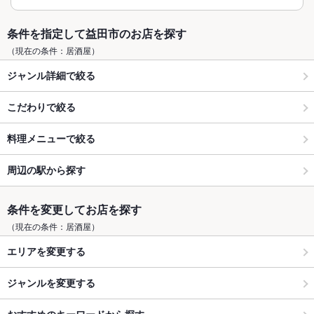
条件を指定して益田市のお店を探す
（現在の条件：居酒屋）
ジャンル詳細で絞る
こだわりで絞る
料理メニューで絞る
周辺の駅から探す
条件を変更してお店を探す
（現在の条件：居酒屋）
エリアを変更する
ジャンルを変更する