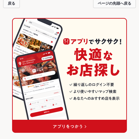
戻る
ページの先頭へ戻る